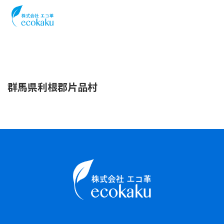
群馬県利根郡片品村