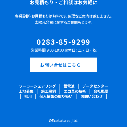
お見積もり・ご相談はお気軽に
各種診断・お見積もりは無料です。
無理なご案内は致しません。
太陽光発電に関するご質問もどうぞ。
0283-85-9299
営業時間 9:00-18:00 定休日 : 土・日・祝
お問い合せはこちら
ソーラーシェアリング
蓄電池
データセンター
土地募集
施工事例
エコ革の技術
会社概要
採用
個人情報の取り扱い
お問い合わせ
©Ecokaku co.,ltd.