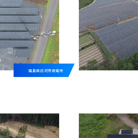
福島県白河市発電所