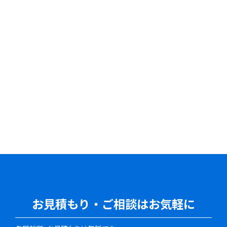
お見積もり・ご相談はお気軽に