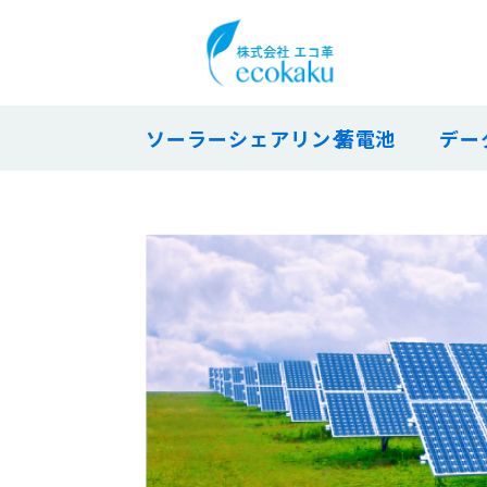
ソーラーシェアリング
蓄電池
デー