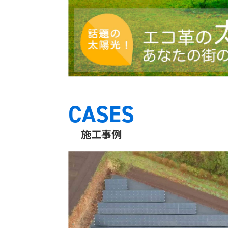
CASES
施工事例