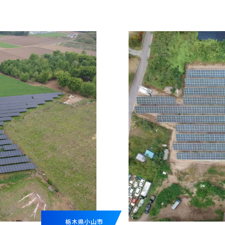
栃木県小山市