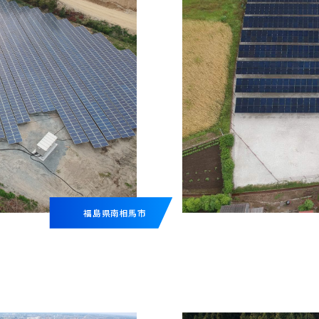
福島県南相馬市