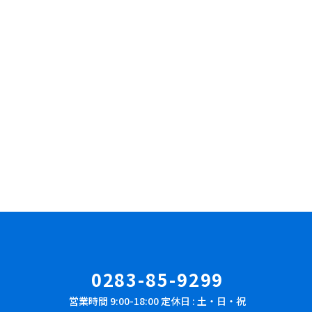
0283-85-9299
営業時間 9:00-18:00 定休日 : 土・日・祝