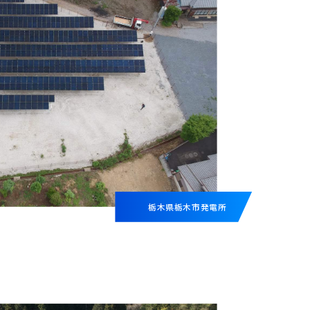
栃木県栃木市発電所