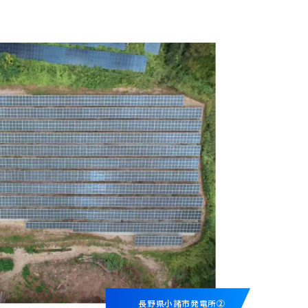
長野県小諸市発電所②