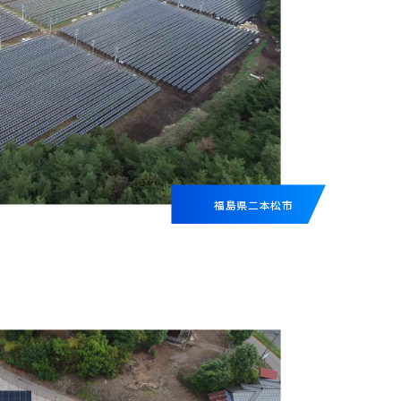
福島県二本松市