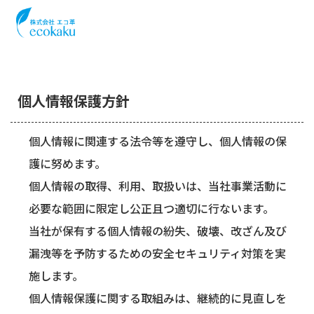
POLICY
個人情報保護方針
個人情報の取り扱い
個人情報に関連する法令等を遵守し、個人情報の保
護に努めます。
個人情報の取得、利用、取扱いは、当社事業活動に
必要な範囲に限定し公正且つ適切に行ないます。
当社が保有する個人情報の紛失、破壊、改ざん及び
漏洩等を予防するための安全セキュリティ対策を実
施します。
個人情報保護に関する取組みは、継続的に見直しを