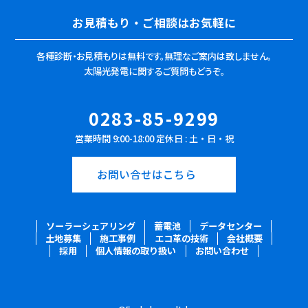
お見積もり・ご相談はお気軽に
各種診断・お見積もりは無料です。
無理なご案内は致しません。
太陽光発電に関するご質問もどうぞ。
0283-85-9299
営業時間 9:00-18:00 定休日 : 土・日・祝
お問い合せはこちら
ソーラーシェアリング
蓄電池
データセンター
土地募集
施工事例
エコ革の技術
会社概要
採用
個人情報の取り扱い
お問い合わせ