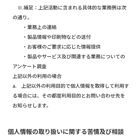
Ⅲ.補足：上記活動に含まれる具体的な業務例は次
の通り。
・業務上の連絡
・製品情報や印刷物などの送付
・お客様のご要求に応じた情報提供
・製品やサービス及び関連する業務についての
アンケート調査
上記以外の利用の場合
a. 上記以外の利用目的で個人情報を取得して利用す
る場合には、その都度利用目的とお問い合わせ先を
お知らせします。
個人情報の取り扱いに関する苦情及び相談