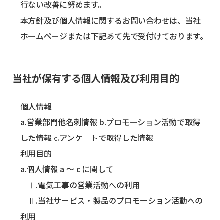
行ない改善に努めます。
本方針及び個人情報に関するお問い合わせは、当社
ホームページまたは下記あて先で受付けております。
当社が保有する個人情報及び利用目的
個人情報
a.営業部門他名刺情報 b.プロモーション活動で取得
した情報 c.アンケートで取得した情報
利用目的
a.個人情報 a 〜 c に関して
Ⅰ.電気工事の営業活動への利用
Ⅱ.当社サービス・製品のプロモーション活動への
利用