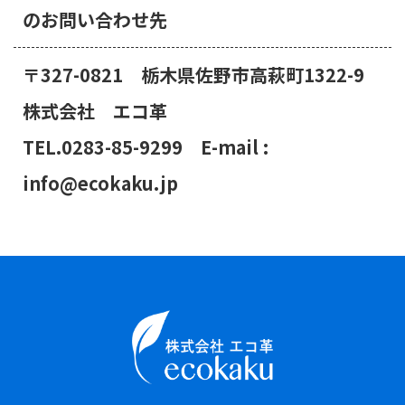
のお問い合わせ先
〒327-0821 栃木県佐野市高萩町1322-9
株式会社 エコ革
TEL.0283-85-9299 E-mail :
info@ecokaku.jp