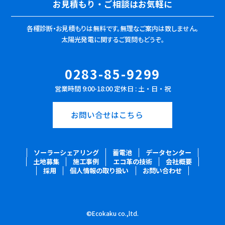
お見積もり・ご相談はお気軽に
各種診断・お見積もりは無料です。
無理なご案内は致しません。
太陽光発電に関するご質問もどうぞ。
0283-85-9299
営業時間 9:00-18:00 定休日 : 土・日・祝
お問い合せはこちら
ソーラーシェアリング
蓄電池
データセンター
土地募集
施工事例
エコ革の技術
会社概要
採用
個人情報の取り扱い
お問い合わせ
©Ecokaku co.,ltd.