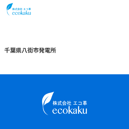
千葉県八街市発電所