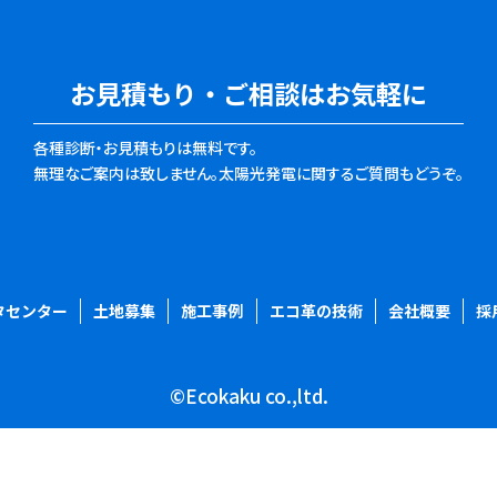
お見積もり・ご相談はお気軽に
各種診断・お見積もりは無料です。
無理なご案内は致しません。
太陽光発電に関するご質問もどうぞ。
タセンター
土地募集
施工事例
エコ革の技術
会社概要
採
©Ecokaku co.,ltd.