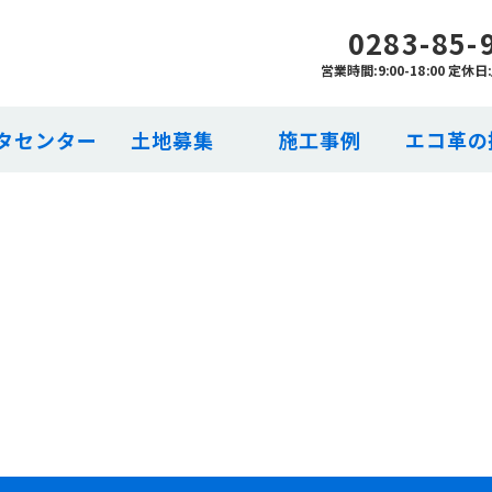
0283-85-
営業時間:9:00-18:00 定休
タセンター
土地募集
施工事例
エコ革の