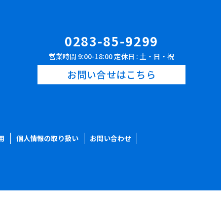
0283-85-9299
営業時間 9:00-18:00 定休日 : 土・日・祝
お問い合せはこちら
用
個人情報の取り扱い
お問い合わせ