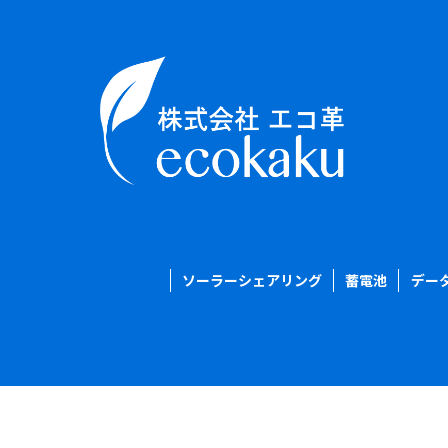
ソーラーシェアリング
蓄電池
デー