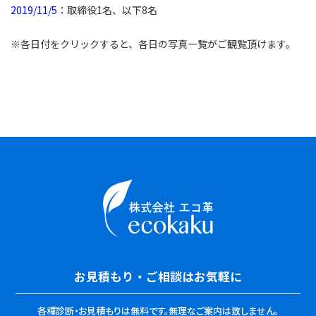
2019/11/5
：取締役1名、以下8名
※各日付をクリックすると、各日の写真一覧がご観覧頂けます。
お見積もり・ご相談はお気軽に
各種診断・お見積もりは無料です。
無理なご案内は致しません。