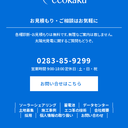
お見積もり・ご相談はお気軽に
各種診断・お見積もりは無料です。
無理なご案内は致しません。
太陽光発電に関するご質問もどうぞ。
0283-85-9299
営業時間 9:00-18:00 定休日 : 土・日・祝
お問い合せはこちら
ソーラーシェアリング
蓄電池
データセンター
土地募集
施工事例
エコ革の技術
会社概要
採用
個人情報の取り扱い
お問い合わせ