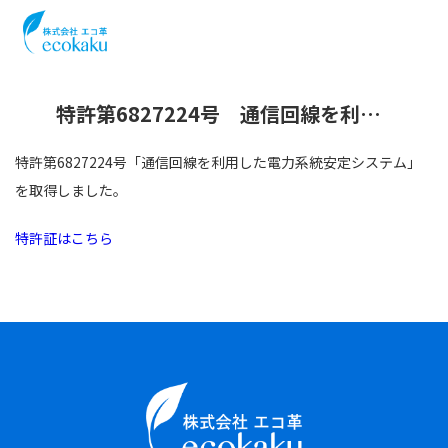
特許第6827224号 通信回線を利用した電力系統安定システム を取得しました。
特許第6827224号「通信回線を利用した電力系統安定システム」
を取得しました。
特許証はこちら